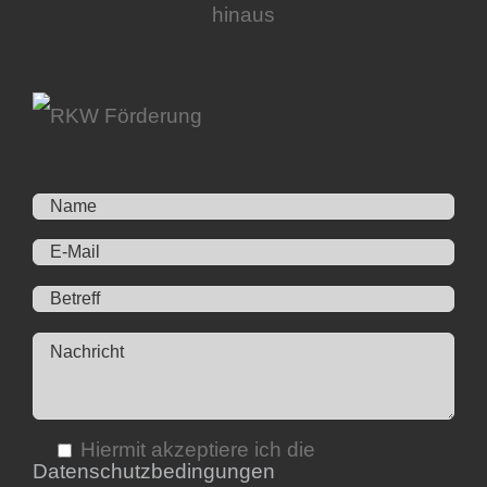
Hiermit akzeptiere ich die
Datenschutzbedingungen